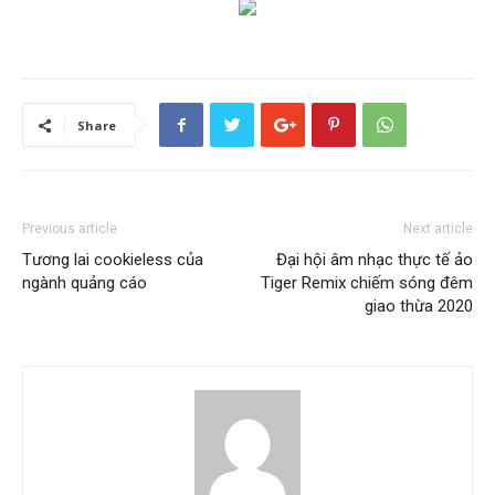
Share
Previous article
Next article
Tương lai cookieless của
Đại hội âm nhạc thực tế ảo
ngành quảng cáo
Tiger Remix chiếm sóng đêm
giao thừa 2020