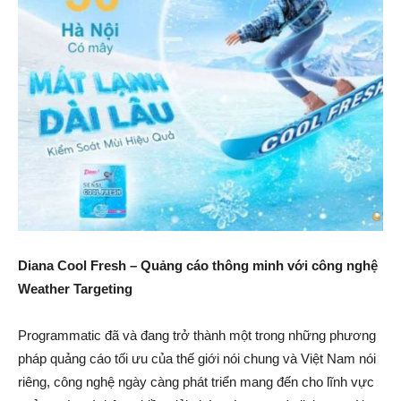
Diana Cool Fresh – Quảng cáo thông minh với công nghệ
Weather Targeting
Programmatic đã và đang trở thành một trong những phương
pháp quảng cáo tối ưu của thế giới nói chung và Việt Nam nói
riêng, công nghệ ngày càng phát triển mang đến cho lĩnh vực