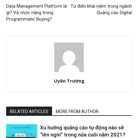
Data Management Platform là
Từ điển khái niệm trong ngành
gì? Và chức năng trong
Quảng cáo Digital
Programmatic Buying?
Uyên Trương
RELATED ARTICLES
MORE FROM AUTHOR
Xu hướng quảng cáo tự động nào sẽ
“lên ngôi” trong nửa cuối năm 2021?