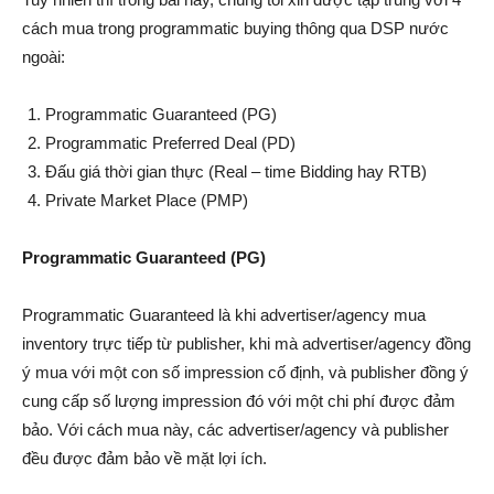
cách mua trong programmatic buying thông qua DSP nước
ngoài:
Programmatic Guaranteed (PG)
Programmatic Preferred Deal (PD)
Đấu giá thời gian thực (Real – time Bidding hay RTB)
Private Market Place (PMP)
Programmatic Guaranteed (PG)
Programmatic Guaranteed là khi advertiser/agency mua
inventory trực tiếp từ publisher, khi mà advertiser/agency đồng
ý mua với một con số impression cố định, và publisher đồng ý
cung cấp số lượng impression đó với một chi phí được đảm
bảo. Với cách mua này, các advertiser/agency và publisher
đều được đảm bảo về mặt lợi ích.